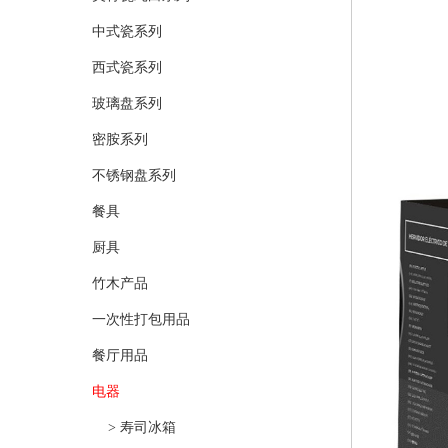
中式瓷系列
西式瓷系列
玻璃盘系列
密胺系列
不锈钢盘系列
餐具
厨具
竹木产品
一次性打包用品
餐厅用品
电器
> 寿司冰箱